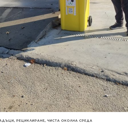
ПАДЪЦИ
,
РЕЦИКЛИРАНЕ
,
ЧИСТА ОКОЛНА СРЕДА