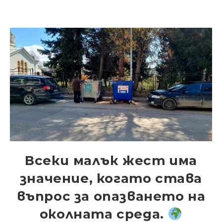
Всеки малък жест има
значение, когато става
въпрос за опазването на
околната среда.