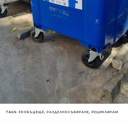
TAGS
:
ЕКОБЪДЕЩЕ
,
РАЗДЕЛНОСЪБИРАНЕ
,
РЕЦИКЛИРАМ