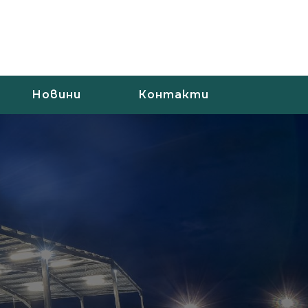
Новини
Контакти