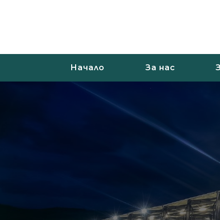
Начало
За нас