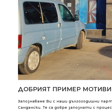
ДОБРИЯТ ПРИМЕР МОТИВИ
Запознаваме Ви с наши дългогодишни пар
Сандански. Те са добре запознати с проц